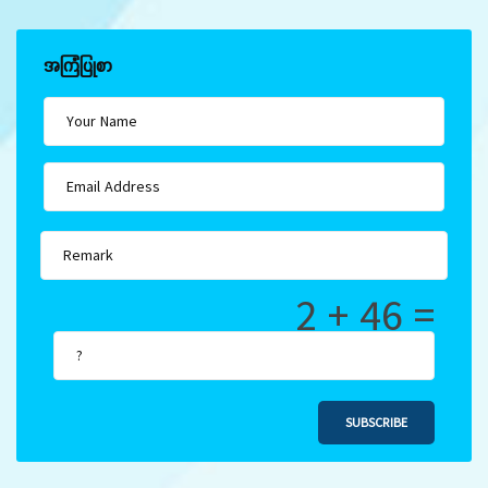
အကြံပြုစာ
2 + 46 =
SUBSCRIBE