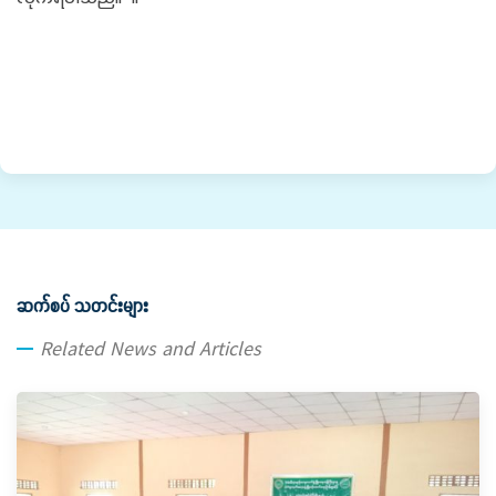
ဆက်စပ် သတင်းများ
Related News and Articles