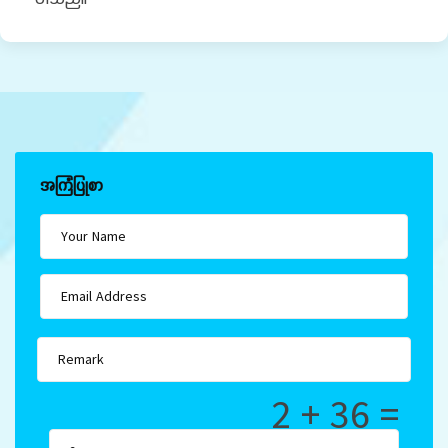
အကြံပြုစာ
2 + 36 =