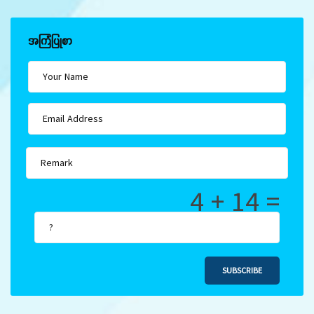
အကြံပြုစာ
4 + 14 =
SUBSCRIBE