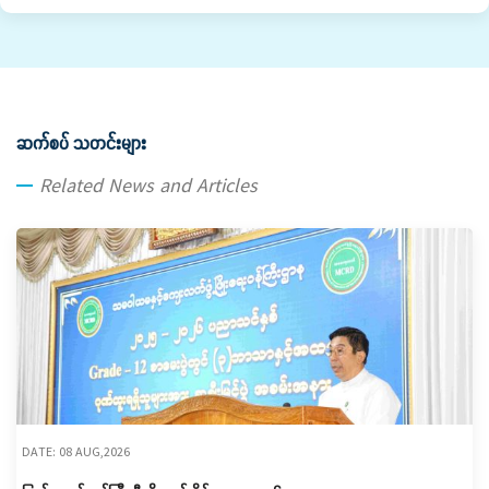
ဆက်စပ် သတင်းများ
Related News and Articles
DATE: 08 AUG,2026