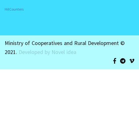
HitCounters
Ministry of Cooperatives and Rural Development ©
2021.
Developed by Novel idea