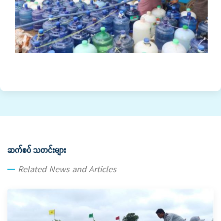
ဆက်စပ် သတင်းများ
Related News and Articles