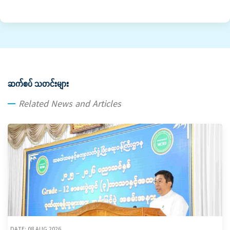
ဆက်စပ် သတင်းများ
Related News and Articles
DATE: 08 AUG,2026