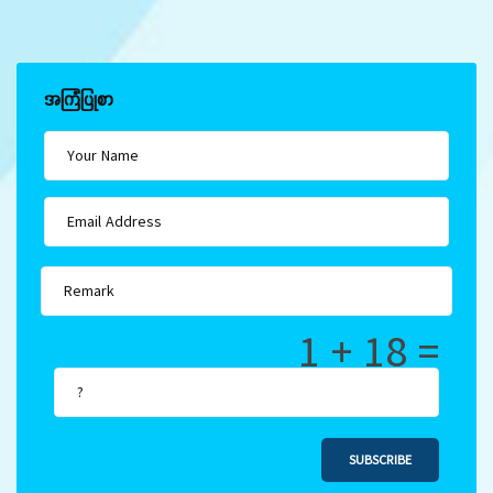
အကြံပြုစာ
1 + 18 =
SUBSCRIBE