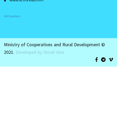
HitCounters
Ministry of Cooperatives and Rural Development ©
2021.
Developed by Novel idea