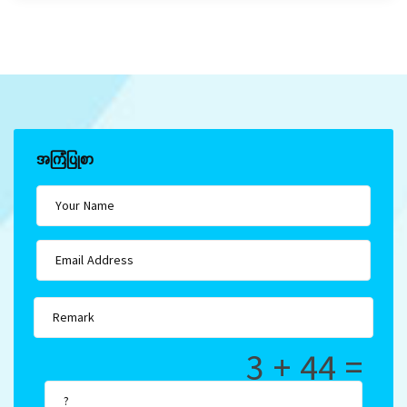
အကြံပြုစာ
3 + 44 =