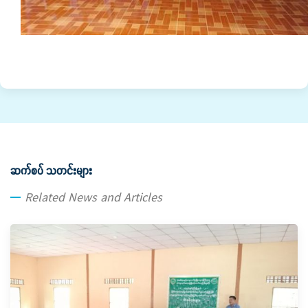
ဆက်စပ် သတင်းများ
Related News and Articles