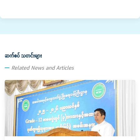
ဆက်စပ် သတင်းများ
Related News and Articles