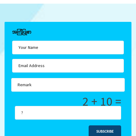
အကြံပြုစာ
2 + 10 =
SUBSCRIBE