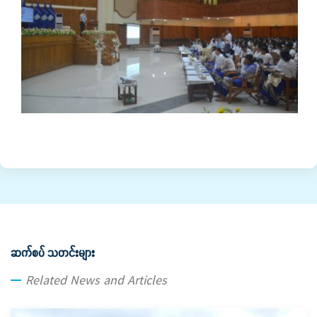
ဆက်စပ် သတင်းများ
Related News and Articles