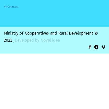
HitCounters
Ministry of Cooperatives and Rural Development ©
2021.
Developed by Novel idea