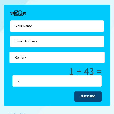
အကြံပြုစာ
1 + 43 =
SUBSCRIBE