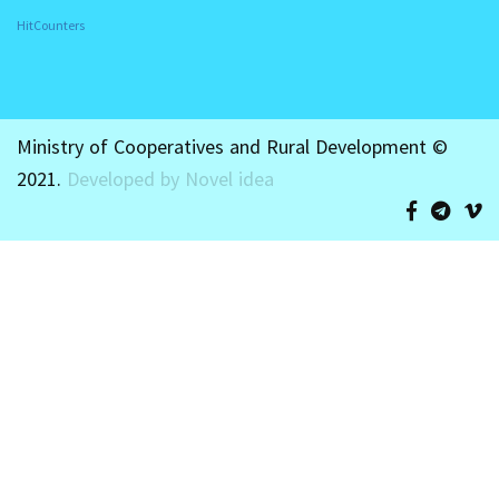
HitCounters
Ministry of Cooperatives and Rural Development ©
2021.
Developed by Novel idea