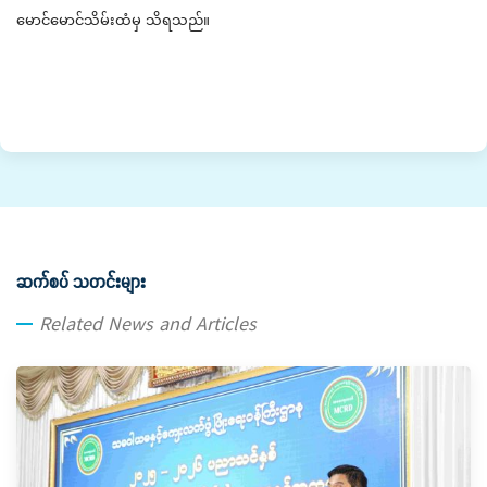
မောင်မောင်သိမ်းထံမှ သိရသည်။
ဆက်စပ် သတင်းများ
Related News and Articles