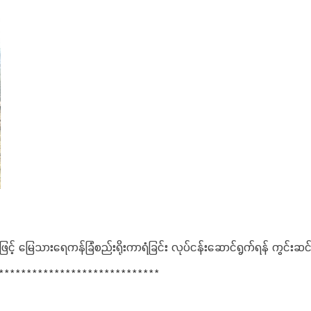
ဖြင့် မြေသားရေကန်ခြံစည်းရိုးကာရံခြင်း လုပ်ငန်းဆောင်ရွက်ရန် ကွင်းဆ
******************************