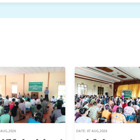
 AUG,2026
DATE: 07 AUG,2026