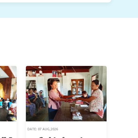
DATE: 07 AUG,2026