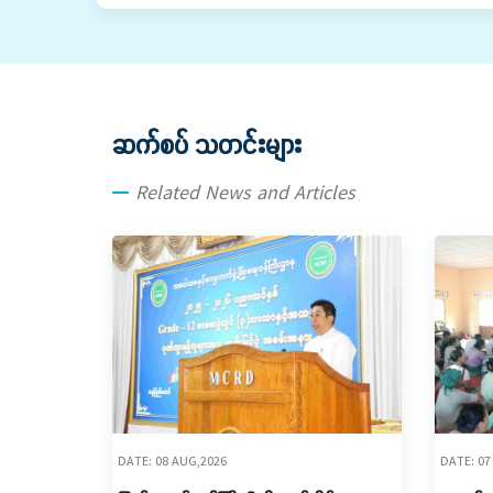
ဆက်စပ် သတင်းများ
Related News and Articles
DATE: 08 AUG,2026
DATE: 07