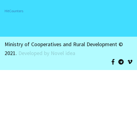
HitCounters
Ministry of Cooperatives and Rural Development ©
2021.
Developed by Novel idea