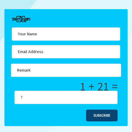
အကြံပြုစာ
1 + 21 =
SUBSCRIBE