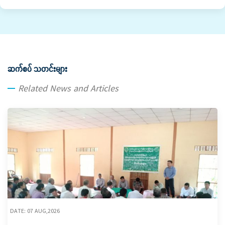
ဆက်စပ် သတင်းများ
Related News and Articles
DATE: 07 AUG,2026