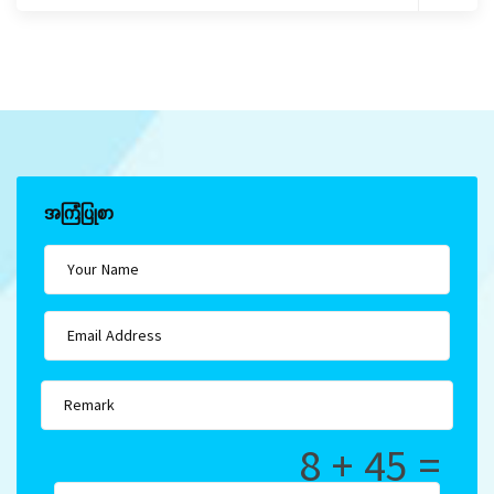
အကြံပြုစာ
8 + 45 =