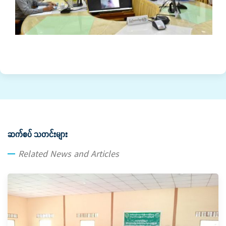
ဆက်စပ် သတင်းများ
Related News and Articles