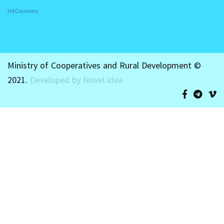
HitCounters
Ministry of Cooperatives and Rural Development ©
2021.
Developed by Novel idea