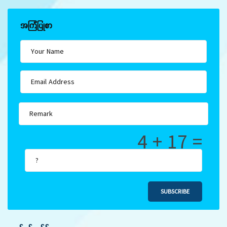
အကြံပြုစာ
4 + 17 =
SUBSCRIBE