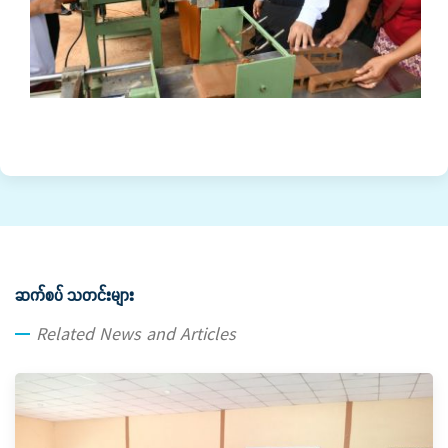
ဆက်စပ် သတင်းများ
Related News and Articles