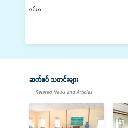
‎ဇင်မာ
ဆက်စပ် သတင်းများ
Related News and Articles