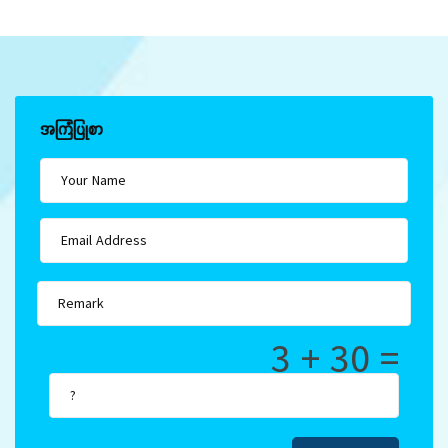
အကြံပြုစာ
3 + 30 =