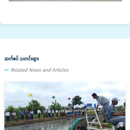
ဆက်စပ် သတင်းများ
Related News and Articles