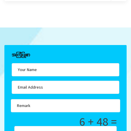
အကြံပြုစာ
6 + 48 =