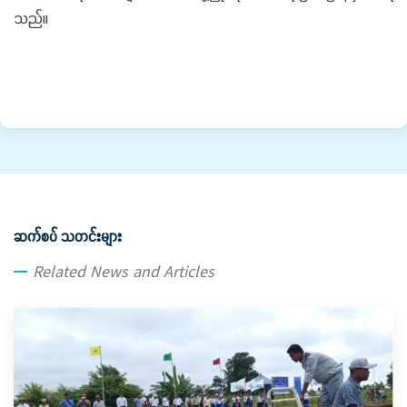
သည်။
ဆက်စပ် သတင်းများ
Related News and Articles