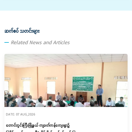
ဆက်စပ် သတင်းများ
Related News and Articles
DATE: 07 AUG,2026
တောင်တွင်းကြီးမြို့နယ် ကျခတ်ကန်ကျေးရွာ၌