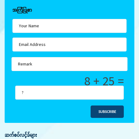
အကြံပြုစာ
8 + 25 =
SUBSCRIBE
ဆက်စပ်လင့်ခ်များ