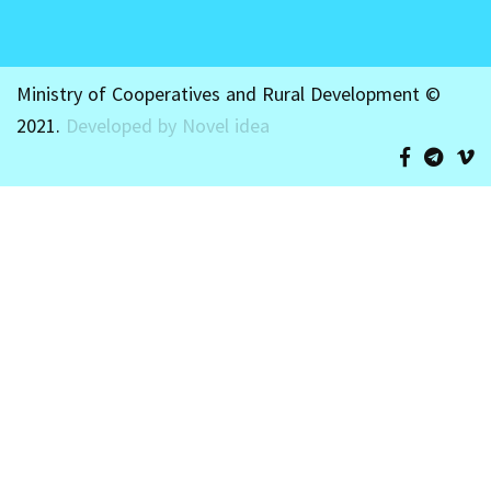
Ministry of Cooperatives and Rural Development ©
2021.
Developed by Novel idea