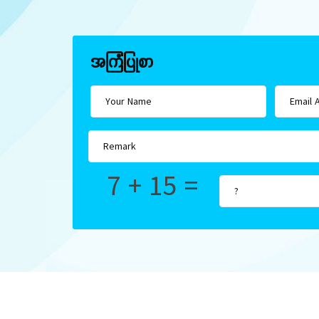
အကြံပြုစာ
7 + 15 =